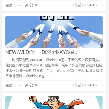
阅读：577 评论：0
2年前 (2024-10-05)
NEW-WLD:唯一ID的行业KYC探索之路
时间回溯到 2023 年，Worldcoin通过不断的深入探索研究，
独具匠心地推出 World ID 验证程序，采用了先进的眼部虹膜扫描
技术作为身份证明的方式。至此，World KYC(世界币)认证风靡加
密市场领域，Worldcoin也
阅读：557 评论：0
2年前 (2024-10-05)