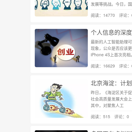
发展等挑战。今日，国
阅读：14770 评论：
个人信息的深度
最新的人工智能助理可
现象，公众是否应该更
iPhone 4S上首
阅读：16629 评论：
北京海淀：计划
昨日，《海淀区关于促
社会高质量发展大会上正式
其中，对聚焦人工
阅读：515 评论：0