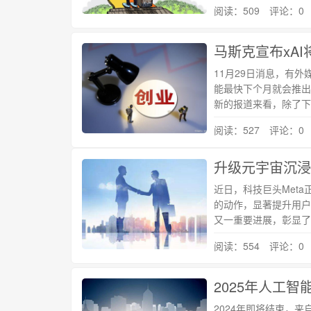
阅读：509 评论：0
马斯克宣布xAI
11月29日消息，有
能最快下个月就会推出一
新的报道来看，除了下
阅读：527 评论：0
近日，科技巨头Meta
的动作，显著提升用户在
又一重要进展，彰显了
阅读：554 评论：0
2025年人工智
2024年即将结束，来自R