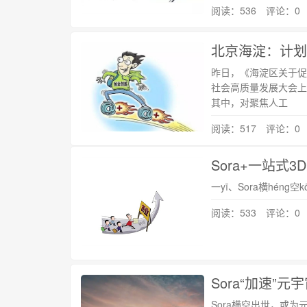
阅读：536 评论：0
北京海淀：计划
昨日，《海淀区关于促
社会高质量发展大会上正式
其中，对聚焦人工
阅读：517 评论：0
一yī、Sora横héng空k
阅读：533 评论：0
Sora横空出世，或为