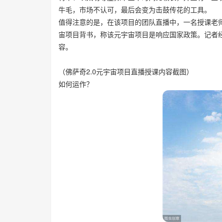
牛毛，市场不认可，最后会变为击鼓传花的工具。
值得注意的是，在该项目的团队直播中，一名授课老
宙项目背书，称该元宇宙项目是响应国家政策。记者
容。
（佛萨奇2.0元宇宙项目直播授课内容截图）
如何运作？