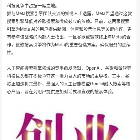
科技竞争中占据一席之地。
据与Meta搜索引擎团队交流的知情人士透露，Meta希望通过这款
搜索引擎降低对谷歌搜索和微软必应的依赖。目前，这两家搜索
引擎为Meta AI的用户提供新闻、体育和股票信息等关键内容。更
有参与该战略的内部人士指出，一旦谷歌或微软终止与Meta的合
作，这款搜索引擎将作为Meta的重要备选方案，确保服务的连续
性。
人工智能搜索引擎领域的竞争愈发激烈，OpenAI、谷歌和微软等
科技巨头都在积极争夺这一潜力巨大的市场的主导权。其中，谷
歌正加速将其最新、最强大的人工智能模型Gemini融入搜索等核
心产品，旨在为用户提供更加对话式和直观的搜索体验。