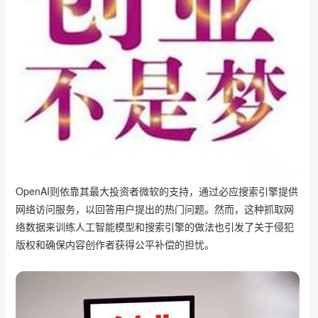
OpenAI则依靠其最大投资者微软的支持，通过必应搜索引擎提供
网络访问服务，以回答用户提出的热门问题。然而，这种抓取网
络数据来训练人工智能模型和搜索引擎的做法也引发了关于侵犯
版权和确保内容创作者获得公平补偿的担忧。