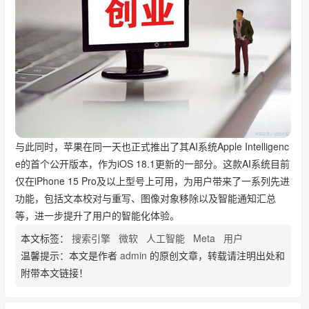
与此同时，苹果在同一天也正式推出了其AI系统Apple Intelligenc
e的首个公开版本，作为iOS 18.1更新的一部分。这款AI系统目前
仅在iPhone 15 Pro及以上型号上可用，为用户带来了一系列先进
功能，包括文本校对与重写、图像对象移除以及智能通知汇总
等，进一步提升了用户的智能化体验。
本文标签：
搜索引擎
微软
人工智能
Meta
用户
温馨提示：本文是作者
admin
的原创文章，转载请注明出处和
附带本文链接！